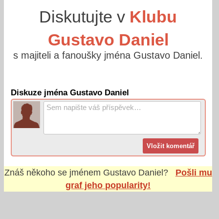
Diskutujte v
Klubu
Gustavo Daniel
s majiteli a fanoušky jména Gustavo Daniel.
Diskuze jména Gustavo Daniel
Znáš někoho se jménem
Gustavo Daniel
?
Pošli mu
graf jeho popularity!