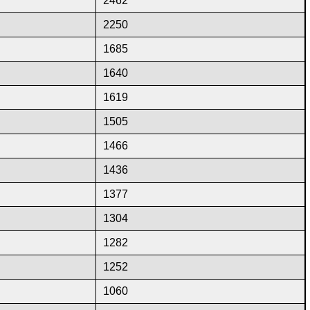
2462
2250
1685
1640
1619
1505
1466
1436
1377
1304
1282
1252
1060