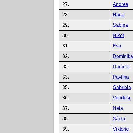
27.
Andrea
28.
Hana
29.
Sabina
30.
Nikol
31.
Eva
32.
Dominika
33.
Daniela
33.
Pavlína
35.
Gabriela
36.
Vendula
37.
Nela
38.
Šárka
39.
Viktorie