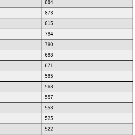
884
873
815
784
780
688
671
585
568
557
553
525
522