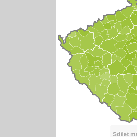
Sdílet 