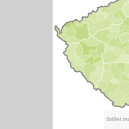
Sdílet 