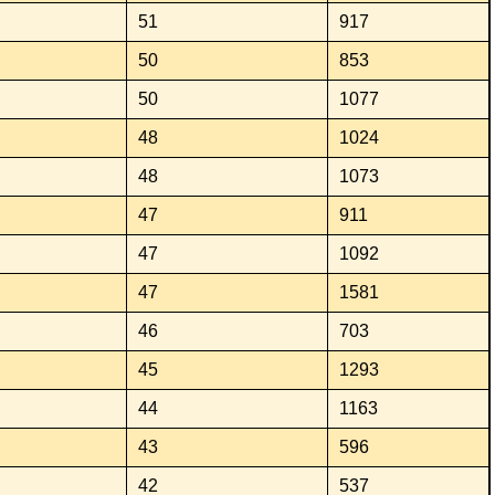
51
917
50
853
50
1077
48
1024
48
1073
47
911
47
1092
47
1581
46
703
45
1293
44
1163
43
596
42
537