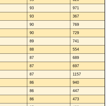
93
971
93
367
90
769
90
729
89
741
88
554
87
689
87
697
87
1157
86
940
86
447
86
473