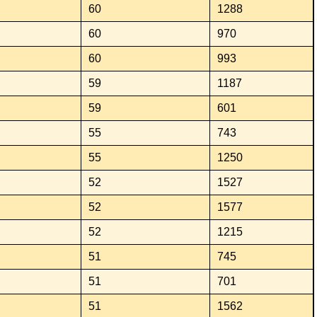
60
1288
60
970
60
993
59
1187
59
601
55
743
55
1250
52
1527
52
1577
52
1215
51
745
51
701
51
1562