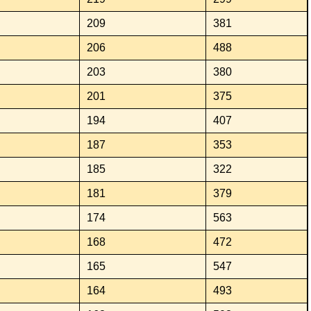
209
381
206
488
203
380
201
375
194
407
187
353
185
322
181
379
174
563
168
472
165
547
164
493