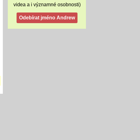
videa a i významné osobnosti)