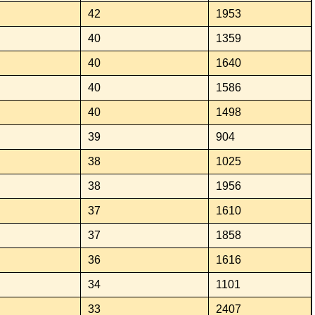
42
1953
40
1359
40
1640
40
1586
40
1498
39
904
38
1025
38
1956
37
1610
37
1858
36
1616
34
1101
33
2407