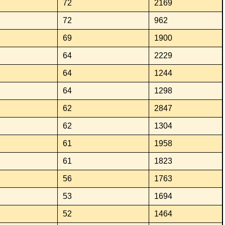
72
2169
72
962
69
1900
64
2229
64
1244
64
1298
62
2847
62
1304
61
1958
61
1823
56
1763
53
1694
52
1464