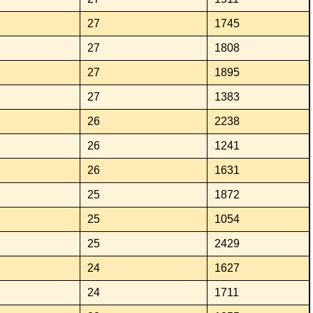
27
1745
27
1808
27
1895
27
1383
26
2238
26
1241
26
1631
25
1872
25
1054
25
2429
24
1627
24
1711