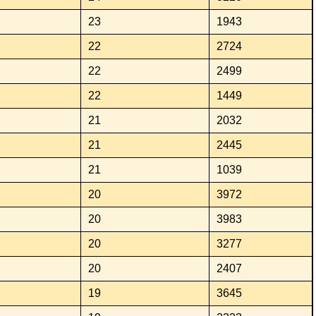
23
1943
22
2724
22
2499
22
1449
21
2032
21
2445
21
1039
20
3972
20
3983
20
3277
20
2407
19
3645