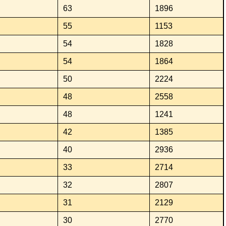
63
1896
55
1153
54
1828
54
1864
50
2224
48
2558
48
1241
42
1385
40
2936
33
2714
32
2807
31
2129
30
2770