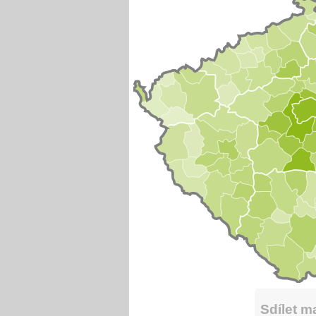
Sdílet 