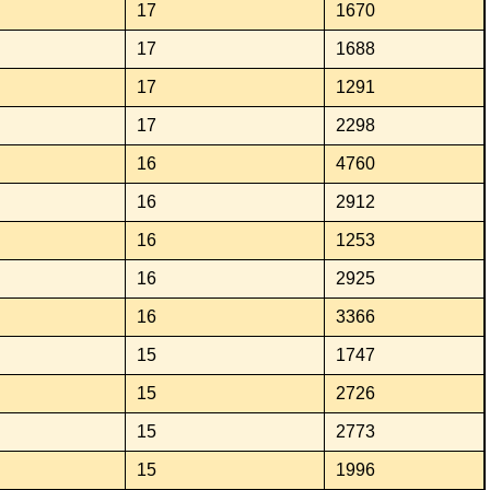
17
1670
17
1688
17
1291
17
2298
16
4760
16
2912
16
1253
16
2925
16
3366
15
1747
15
2726
15
2773
15
1996