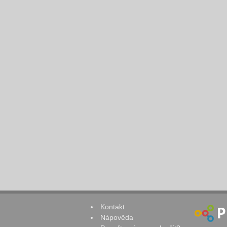
Kontakt
Nápověda