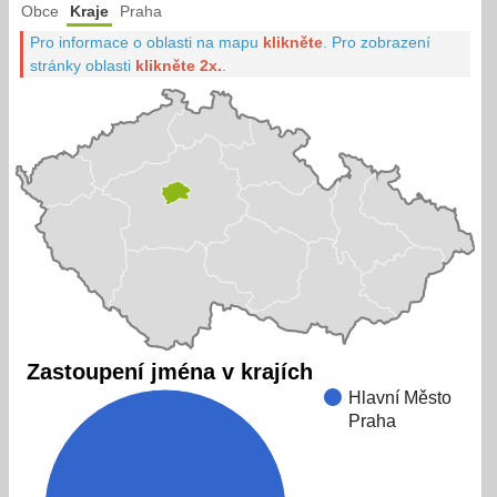
Obce
Kraje
Praha
Pro informace o oblasti na mapu
klikněte
.
Pro zobrazení
stránky oblasti
klikněte 2x.
.
Zastoupení jména v krajích
Hlavní Město
Praha