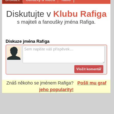
Diskutujte v
Klubu Rafiga
s majiteli a fanoušky jména Rafiga.
Diskuze jména Rafiga
Znáš někoho se jménem
Rafiga
?
Pošli mu graf
jeho popularity!