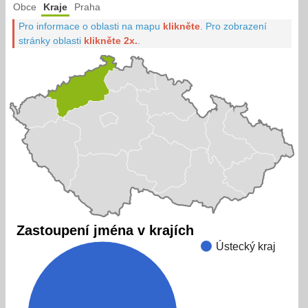
Obce
Kraje
Praha
Pro informace o oblasti na mapu
klikněte
.
Pro zobrazení
stránky oblasti
klikněte 2x.
.
Zastoupení jména v krajích
Ústecký kraj