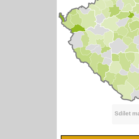
Sdílet 