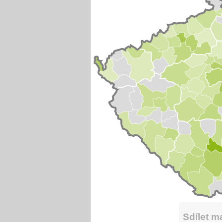
Sdílet 