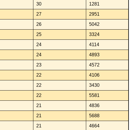
30
1281
27
2951
26
5042
25
3324
24
4114
24
4893
23
4572
22
4106
22
3430
22
5581
21
4836
21
5688
21
4664