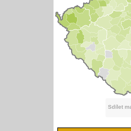
Sdílet 