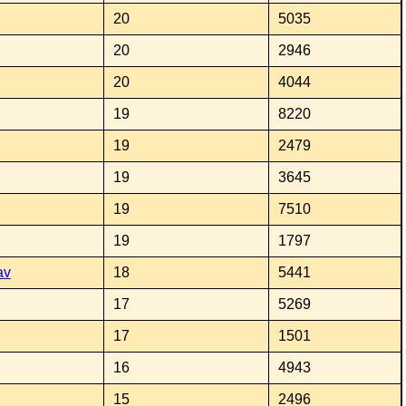
20
5035
20
2946
20
4044
19
8220
19
2479
19
3645
19
7510
19
1797
av
18
5441
17
5269
17
1501
16
4943
15
2496